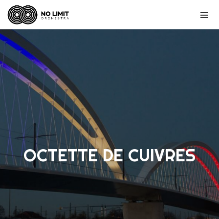
OCTETTE DE CUIVRES