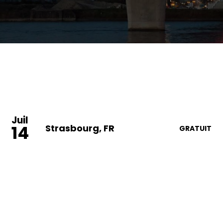
Juil
14
Strasbourg, FR
GRATUIT