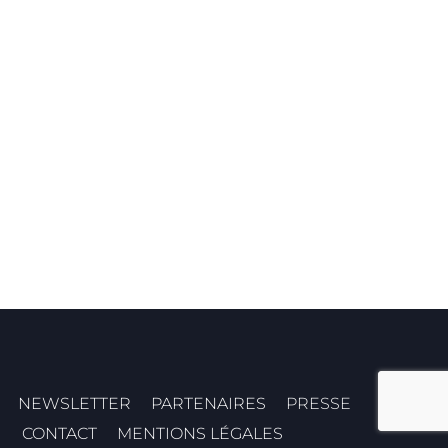
NEWSLETTER
PARTENAIRES
PRESSE
CONTACT
MENTIONS LÉGALES