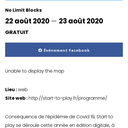
No Limit Blocks
22 août 2020
—
23 août 2020
GRATUIT
Événement Facebook
Unable to display the map
Lieu :
web
Site web :
http://start-to-play.fr/programme/
Conséquence de l’épidémie de Covid 19, Start to
play se déroule cette année en édition digitale, à