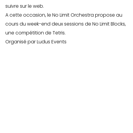
suivre sur le web.
A cette occasion, le No Limit Orchestra propose au
cours du week-end deux sessions de No Limit Blocks,
une compétition de Tetris.
Organisé par Ludus Events