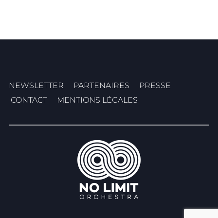
NEWSLETTER
PARTENAIRES
PRESSE
CONTACT
MENTIONS LÉGALES