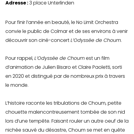
Adresse :
3 place Unterlinden
Pour finir l’année en beauté, le No Limit Orchestra
convie le public de Colmar et de ses environs à venir
découvrir son ciné-concert
L’Odyssée de Choum
.
Pour rappel,
L’Odyssée de Choum
est un film
d’animation de Julien Bisaro et Claire Paoletti, sorti
en 2020 et distingué par de nombreux prix à travers
le monde.
L’histoire raconte les tribulations de Choum, petite
chouette malencontreusement tombée de son nid
lors d’une tempête. Faisant rouler un autre oeuf de la
nichée sauvé du désastre, Choum se met en quête