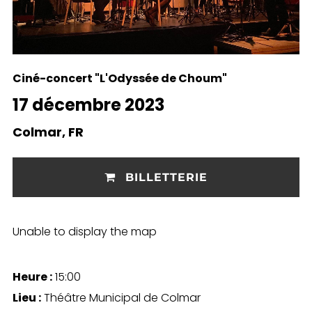
Ciné-concert "L'Odyssée de Choum"
17 décembre 2023
Colmar, FR
BILLETTERIE
Unable to display the map
Heure :
15:00
Lieu :
Théâtre Municipal de Colmar