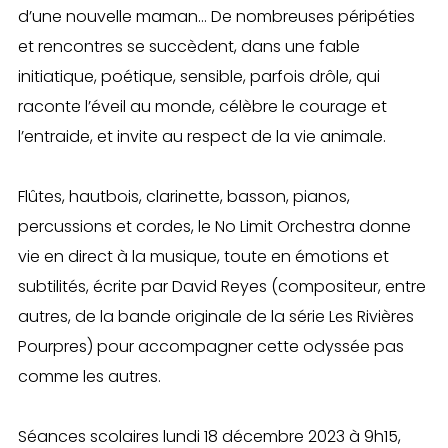
d’une nouvelle maman… De nombreuses péripéties
et rencontres se succèdent, dans une fable
initiatique, poétique, sensible, parfois drôle, qui
raconte l’éveil au monde, célèbre le courage et
l’entraide, et invite au respect de la vie animale.
Flûtes, hautbois, clarinette, basson, pianos,
percussions et cordes, le No Limit Orchestra donne
vie en direct à la musique, toute en émotions et
subtilités, écrite par David Reyes (compositeur, entre
autres, de la bande originale de la série Les Rivières
Pourpres) pour accompagner cette odyssée pas
comme les autres.
Séances scolaires lundi 18 décembre 2023 à 9h15,