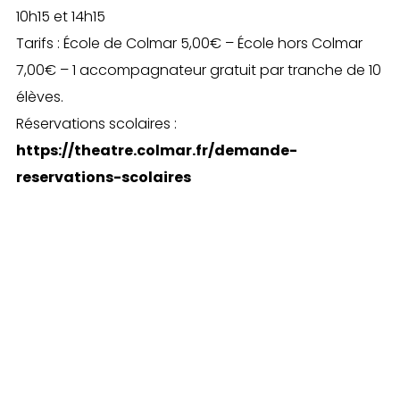
10h15 et 14h15
Tarifs : École de Colmar 5,00€ – École hors Colmar
7,00€ – 1 accompagnateur gratuit par tranche de 10
élèves.
Réservations scolaires :
https://theatre.colmar.fr/demande-
reservations-scolaires