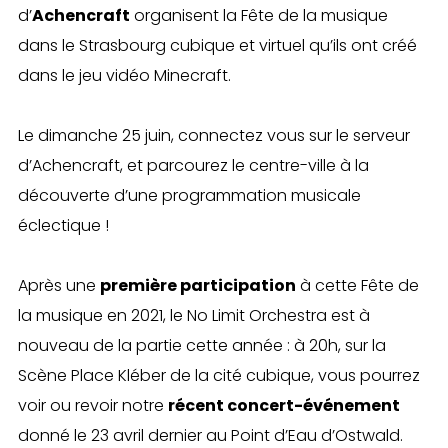
d’
Achencraft
organisent la Fête de la musique
dans le Strasbourg cubique et virtuel qu’ils ont créé
dans le jeu vidéo Minecraft.
Le dimanche 25 juin, connectez vous sur le serveur
d’Achencraft, et parcourez le centre-ville à la
découverte d’une programmation musicale
éclectique !
Après une
première participation
à cette Fête de
la musique en 2021, le No Limit Orchestra est à
nouveau de la partie cette année : à 20h, sur la
Scène Place Kléber de la cité cubique, vous pourrez
voir ou revoir notre
récent concert-événement
donné le 23 avril dernier au Point d’Eau d’Ostwald.