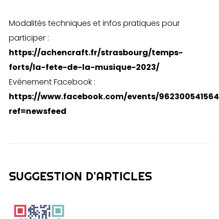
Modalités techniques et infos pratiques pour
participer :
https://achencraft.fr/strasbourg/temps-
forts/la-fete-de-la-musique-2023/
Evénement Facebook :
https://www.facebook.com/events/9623005415641
ref=newsfeed
SUGGESTION D'ARTICLES