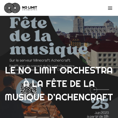
LE NO LIMIT ORCHESTRA
À LA FÊTE DE LA
MUSIQUE D’ACHENCRAFT