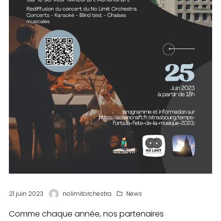
21 juin 2023
nolimitorchestra
News
Comme chaque année, nos partenaires