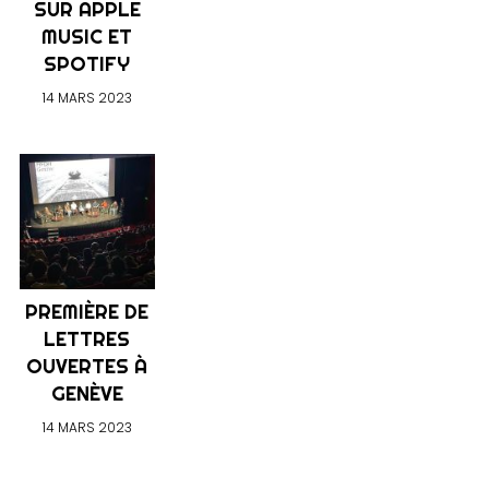
SUR APPLE
MUSIC ET
SPOTIFY
14 MARS 2023
PREMIÈRE DE
LETTRES
OUVERTES À
GENÈVE
14 MARS 2023