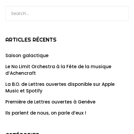
ARTICLES RÉCENTS
Saison galactique
Le No Limit Orchestra à la Fête de la musique
d’Achencraft
La B.O. de Lettres ouvertes disponible sur Apple
Music et Spotify
Première de Lettres ouvertes à Genève
Ils parlent de nous, on parle d’eux !