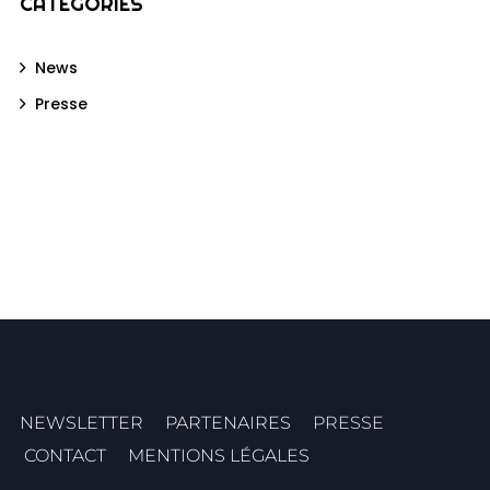
CATÉGORIES
News
Presse
NEWSLETTER
PARTENAIRES
PRESSE
CONTACT
MENTIONS LÉGALES