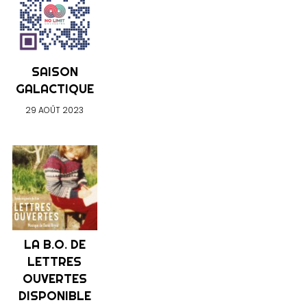
SAISON
GALACTIQUE
29 AOÛT 2023
LA B.O. DE
LETTRES
OUVERTES
DISPONIBLE